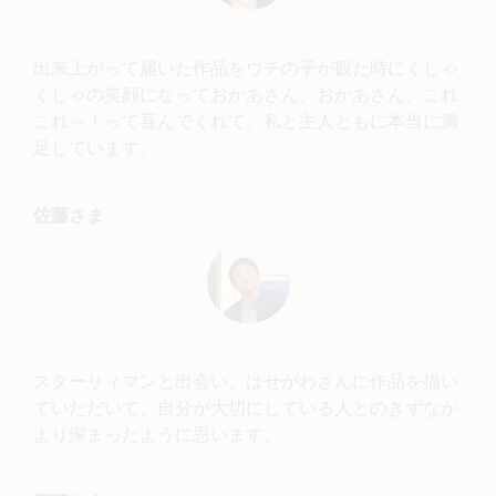
出来上がって届いた作品をウチの子が観た時にくしゃ
くしゃの笑顔になっておかあさん、おかあさん、これ
これ～！って喜んでくれて。私と主人ともに本当に満
足しています。
佐藤さま
スターリィマンと出会い、はせがわさんに作品を描い
ていただいて、自分が大切にしている人とのきずなが
より深まったように思います。