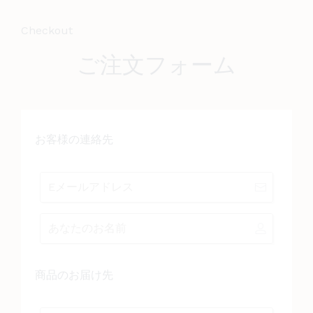
Checkout
ご注文フォーム
お客様の連絡先
商品のお届け先