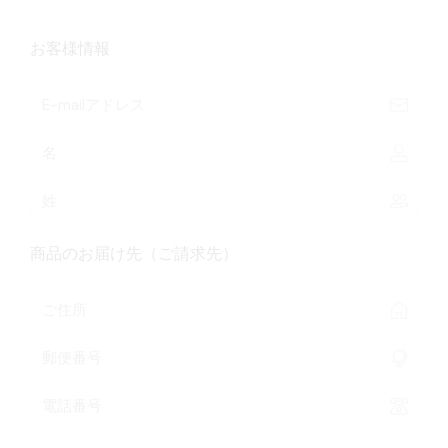
お客様情報
商品のお届け先
（ご請求先）