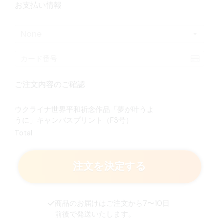
お支払い情報
None
ご注文内容のご確認
ウクライナ世界平和祈念作品「夢が叶うよ
うに」キャンバスプリント（F3号）
Total
注文を決定する
商品のお届けはご注文から7〜10日
前後で発送いたします。