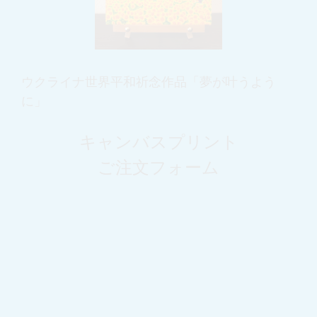
ウクライナ世界平和祈念作品「夢が叶うよう
に」
キャンバスプリント
ご注文フォーム